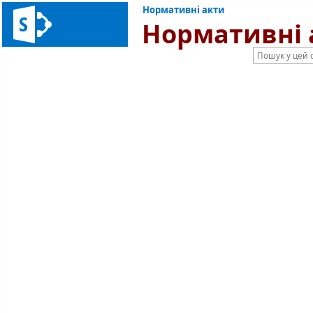
Нормативні акти
Нормативні 